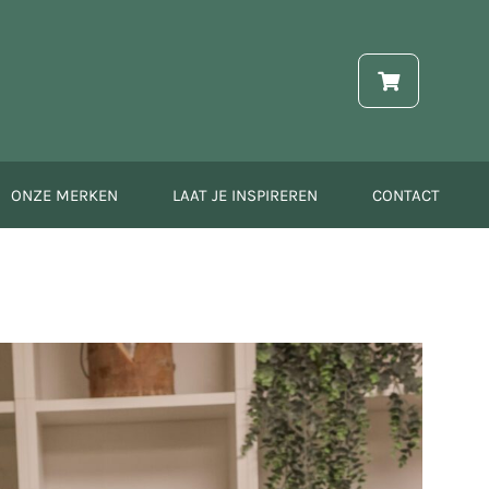
ONZE MERKEN
LAAT JE INSPIREREN
CONTACT