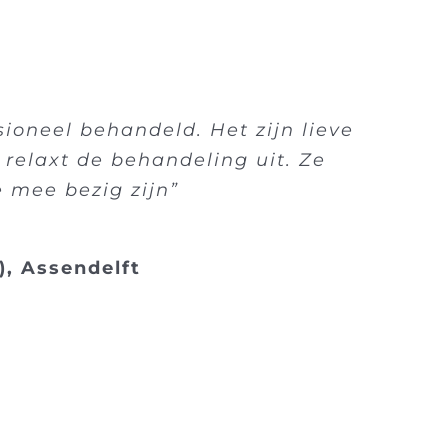
ssioneel behandeld. Het zijn lieve
 relaxt de behandeling uit. Ze
 mee bezig zijn”
), Assendelft