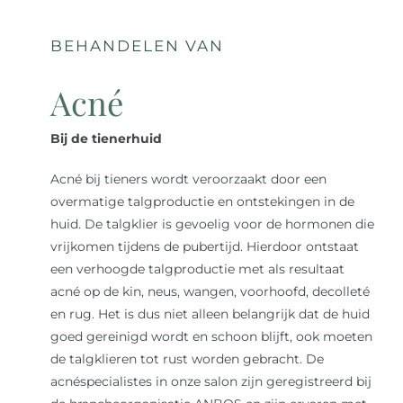
BEHANDELEN VAN
Acné
Bij de tienerhuid
Acné bij tieners wordt veroorzaakt door een
overmatige talgproductie en ontstekingen in de
huid. De talgklier is gevoelig voor de hormonen die
vrijkomen tijdens de pubertijd. Hierdoor ontstaat
een verhoogde talgproductie met als resultaat
acné op de kin, neus, wangen, voorhoofd, decolleté
en rug. Het is dus niet alleen belangrijk dat de huid
goed gereinigd wordt en schoon blijft, ook moeten
de talgklieren tot rust worden gebracht. De
acnéspecialistes in onze salon zijn geregistreerd bij