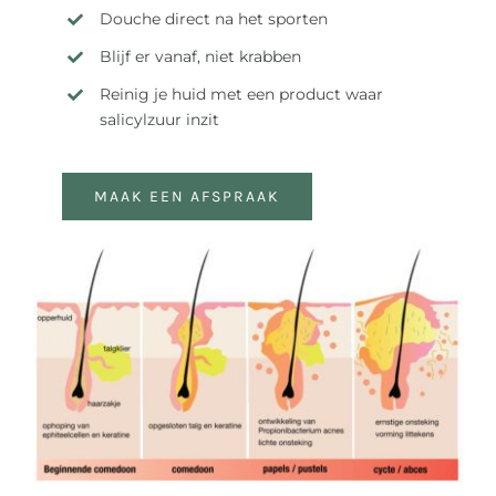
Douche direct na het sporten
Blijf er vanaf, niet krabben
Reinig je huid met een product waar
salicylzuur inzit
MAAK EEN AFSPRAAK