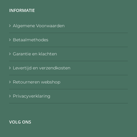
INFORMATIE
Algemene Voorwaarden
Betaalmethodes
Garantie en klachten
Levertijd en verzendkosten
Retourneren webshop
Privacyverklaring
VOLG ONS