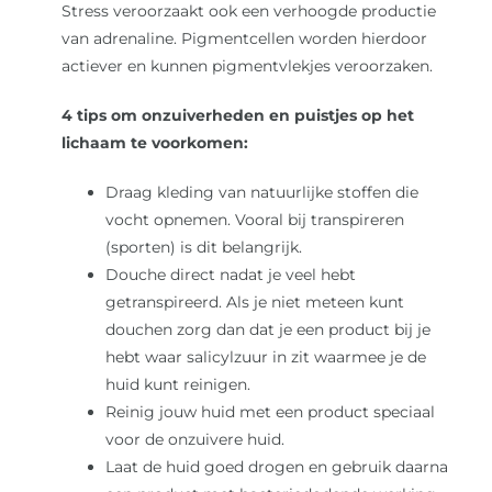
Stress veroorzaakt ook een verhoogde productie
van adrenaline. Pigmentcellen worden hierdoor
actiever en kunnen pigmentvlekjes veroorzaken.
4 tips om onzuiverheden en puistjes op het
lichaam te voorkomen:
Draag kleding van natuurlijke stoffen die
vocht opnemen. Vooral bij transpireren
(sporten) is dit belangrijk.
Douche direct nadat je veel hebt
getranspireerd. Als je niet meteen kunt
douchen zorg dan dat je een product bij je
hebt waar salicylzuur in zit waarmee je de
huid kunt reinigen.
Reinig jouw huid met een product speciaal
voor de onzuivere huid.
Laat de huid goed drogen en gebruik daarna