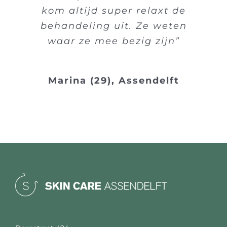
kom altijd super relaxt de
behandeling uit. Ze weten
waar ze mee bezig zijn”
Marina (29), Assendelft