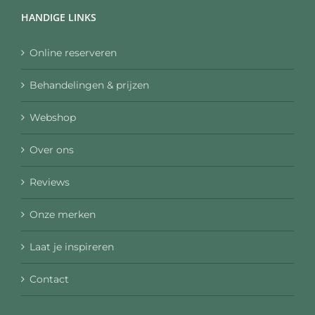
HANDIGE LINKS
Online reserveren
Behandelingen & prijzen
Webshop
Over ons
Reviews
Onze merken
Laat je inspireren
Contact