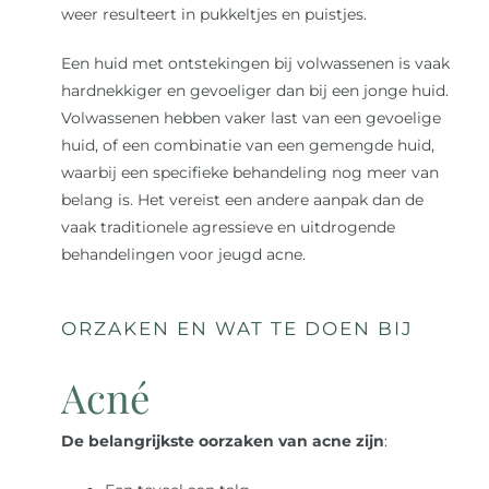
weer resulteert in pukkeltjes en puistjes.
Een huid met ontstekingen bij volwassenen is vaak
hardnekkiger en gevoeliger dan bij een jonge huid.
Volwassenen hebben vaker last van een gevoelige
huid, of een combinatie van een gemengde huid,
waarbij een specifieke behandeling nog meer van
belang is. Het vereist een andere aanpak dan de
vaak traditionele agressieve en uitdrogende
behandelingen voor jeugd acne.
ORZAKEN EN WAT TE DOEN BIJ
Acné
De belangrijkste oorzaken van acne zijn
: