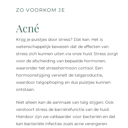
ZO VOORKOM JE
Acné
Krijg je puistjes door stress? Dat kan. Het is
wetenschappelijk bewezen dat de effecten van
stress zich kunnen uiten via onze huid. Stress zorgt
voor de afscheiding van bepaalde hormonen,
waaronder het stresshormoon cortisol. Een
hormoonstijging versnelt de talgproductie,
waardoor talgophoping en dus puistjes kunnen
ontstaan.
Niet alleen kan de aanmaak van talg stijgen. Ook
verstoort stress de barrièrefunctie van de huid.
Hierdoor zijn we vatbaarder voor bacteriën en dat
kan bacteriële infecties zoals acne verergeren.