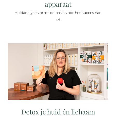
apparaat
Huidanalyse vormt de basis voor het succes van
de
Detox je huid én lichaam