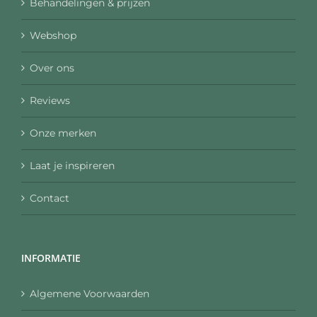
Behandelingen & prijzen
Webshop
Over ons
Reviews
Onze merken
Laat je inspireren
Contact
INFORMATIE
Algemene Voorwaarden