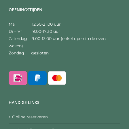
OPENINGSTIJDEN
Ma 12:30-21:00 uur
Di – Vr 9:00-17:30 uur
Zaterdag 9:00-13:00 uur (enkel open in de even
weken)
Zondag gesloten
HANDIGE LINKS
Online reserveren