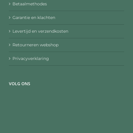
Betaalmethodes
Garantie en klachten
Levertijd en verzendkosten
Retourneren webshop
Privacyverklaring
VOLG ONS