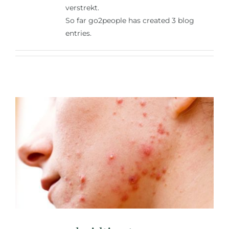
verstrekt.
So far go2people has created 3 blog
entries.