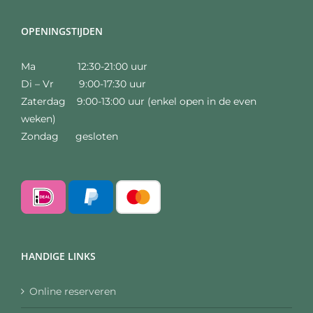
OPENINGSTIJDEN
Ma 12:30-21:00 uur
Di – Vr 9:00-17:30 uur
Zaterdag 9:00-13:00 uur (enkel open in de even
weken)
Zondag gesloten
HANDIGE LINKS
Online reserveren