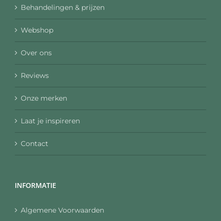
Behandelingen & prijzen
Webshop
Over ons
Reviews
Onze merken
Laat je inspireren
Contact
INFORMATIE
Algemene Voorwaarden