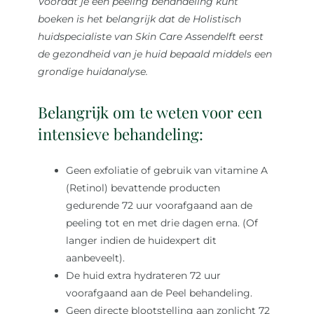
Voordat je een peeling behandeling kunt
boeken is het belangrijk dat de Holistisch
huidspecialiste van Skin Care Assendelft eerst
de gezondheid van je huid bepaald middels een
grondige huidanalyse.
Belangrijk om te weten voor een
intensieve behandeling:
Geen exfoliatie of gebruik van vitamine A
(Retinol) bevattende producten
gedurende 72 uur voorafgaand aan de
peeling tot en met drie dagen erna. (Of
langer indien de huidexpert dit
aanbeveelt).
De huid extra hydrateren 72 uur
voorafgaand aan de Peel behandeling.
Geen directe blootstelling aan zonlicht 72