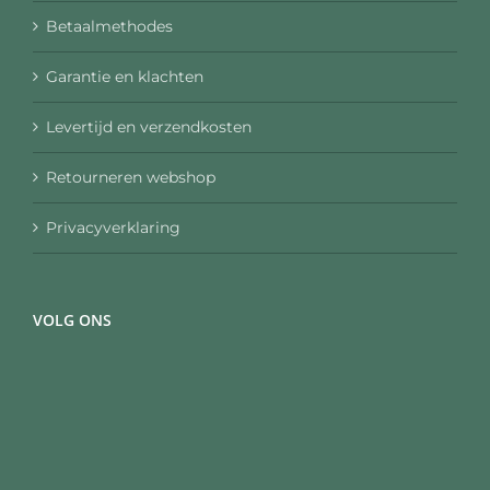
Betaalmethodes
Garantie en klachten
Levertijd en verzendkosten
Retourneren webshop
Privacyverklaring
VOLG ONS