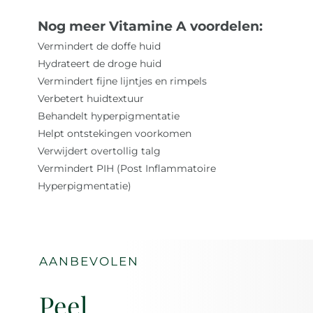
Nog meer Vitamine A voordelen:
Vermindert de doffe huid
Hydrateert de droge huid
Vermindert fijne lijntjes en rimpels
Verbetert huidtextuur
Behandelt hyperpigmentatie
Helpt ontstekingen voorkomen
Verwijdert overtollig talg
Vermindert PIH (Post Inflammatoire
Hyperpigmentatie)
AANBEVOLEN
Peel