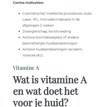
Contra-indicaties:
Cosmetische/ medische procedures zoals
Laser, IPL, microdermabrasie in de
afgelopen 2 weken
Zwangerschap, borstvoeding
Actieve koortsblaasje(s) of andere
besmettelijke huidaandoeningen
Actieve huidaandoeningen (eczeem,
rosacea etc).
Vitamine A
Wat is vitamine A
en wat doet het
voor je huid?