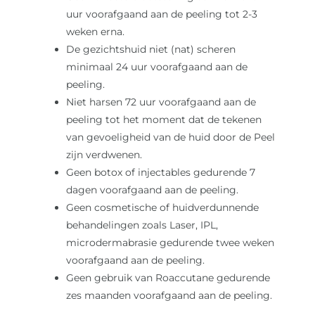
uur voorafgaand aan de peeling tot 2-3
weken erna.
De gezichtshuid niet (nat) scheren
minimaal 24 uur voorafgaand aan de
peeling.
Niet harsen 72 uur voorafgaand aan de
peeling tot het moment dat de tekenen
van gevoeligheid van de huid door de Peel
zijn verdwenen.
Geen botox of injectables gedurende 7
dagen voorafgaand aan de peeling.
Geen cosmetische of huidverdunnende
behandelingen zoals Laser, IPL,
microdermabrasie gedurende twee weken
voorafgaand aan de peeling.
Geen gebruik van Roaccutane gedurende
zes maanden voorafgaand aan de peeling.