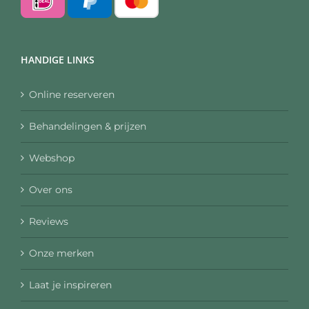
HANDIGE LINKS
Online reserveren
Behandelingen & prijzen
Webshop
Over ons
Reviews
Onze merken
Laat je inspireren