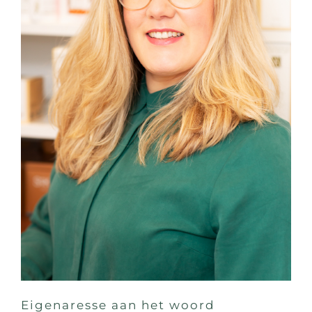
Eigenaresse aan het woord