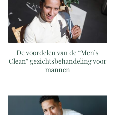
De voordelen van de “Men’s
Clean” gezichtsbehandeling voor
mannen