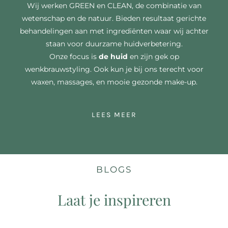
Wij werken GREEN en CLEAN, de combinatie van
wetenschap en de natuur. Bieden resultaat gerichte
behandelingen aan met ingrediënten waar wij achter
staan voor duurzame huidverbetering.
Onze focus is
de huid
en zijn gek op
wenkbrauwstyling. Ook kun je bij ons terecht voor
waxen, massages, en mooie gezonde make-up.
LEES MEER
BLOGS
Laat je inspireren