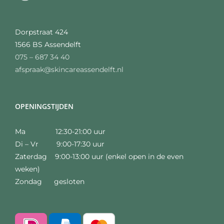
Dorpstraat 424
1566 BS Assendelft
075 – 687 34 40
afspraak@skincareassendelft.nl
OPENINGSTIJDEN
Ma 12:30-21:00 uur
Di – Vr 9:00-17:30 uur
Zaterdag 9:00-13:00 uur (enkel open in de even
weken)
Zondag gesloten