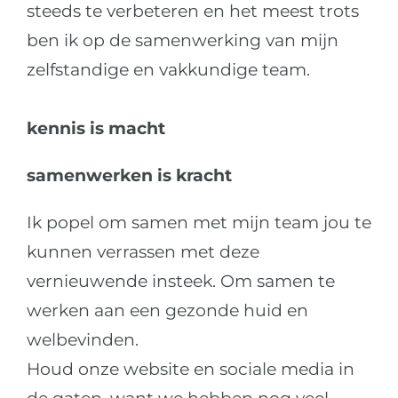
steeds te verbeteren en het meest trots
ben ik op de samenwerking van mijn
zelfstandige en vakkundige team.
kennis is macht
samenwerken is kracht
Ik popel om samen met mijn team jou te
kunnen verrassen met deze
vernieuwende insteek. Om samen te
werken aan een gezonde huid en
welbevinden.
Houd onze website en sociale media in