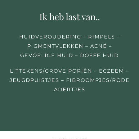
Ik heb last van..
HUIDVEROUDERING – RIMPELS –
PIGMENTVLEKKEN – ACNÉ –
GEVOELIGE HUID – DOFFE HUID
LITTEKENS/GROVE PORIËN – ECZEEM –
JEUGDPUISTJES – FIBROOMPJES/RODE
ADERTJES