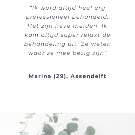
“Ik word altijd heel erg
professioneel behandeld.
Het zijn lieve meiden. Ik
kom altijd super relaxt de
behandeling uit. Ze weten
waar ze mee bezig zijn”
Marina (29), Assendelft