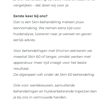
vergelijken – dat doen wij voor je.
Eerste keer bij ons?
Dan is een Skin-behandeling meteen jouw
kennismaking. We nemen extra tijd voor
huidanalyse, luisteren naar je wensen en geven
eerlijk advies.
Voor behandelingen met Environ adviseren we
meestal Skin 60 of langer, omdat werken met
apparatuur meer tijd vraagt voor het beste
resultaat.
De algenpeel valt onder de Skin 60 behandeling.
Ook voor wenkbrauwen, aanvullende
behandelingen en huidverbeterende trajecten ben
je bij ons in vertrouwde handen.