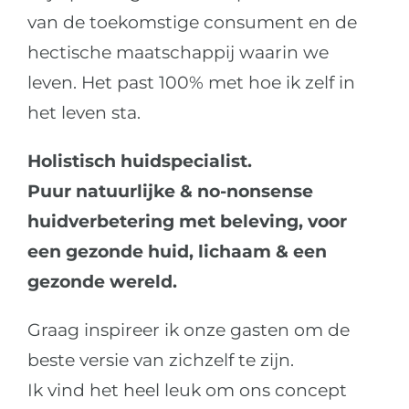
van de toekomstige consument en de
hectische maatschappij waarin we
leven. Het past 100% met hoe ik zelf in
het leven sta.
Holistisch huidspecialist.
Puur natuurlijke & no-nonsense
huidverbetering met beleving, voor
een gezonde huid, lichaam & een
gezonde wereld.
Graag inspireer ik onze gasten om de
beste versie van zichzelf te zijn.
Ik vind het heel leuk om ons concept