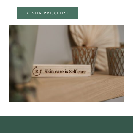
BEKIJK PRIJSLIJST