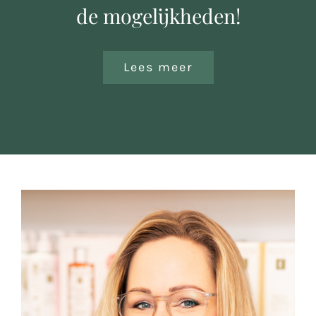
de mogelijkheden!
Lees meer