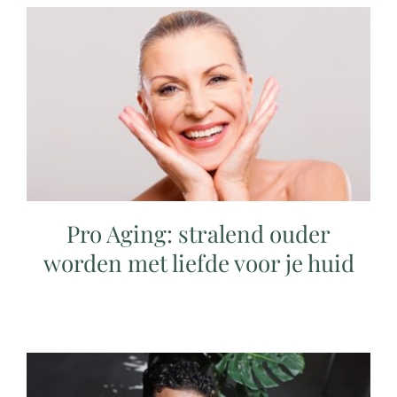
Pro Aging: stralend ouder
worden met liefde voor je huid