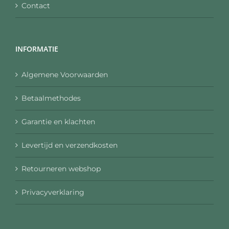
Contact
INFORMATIE
Algemene Voorwaarden
Betaalmethodes
Garantie en klachten
Levertijd en verzendkosten
Retourneren webshop
Privacyverklaring