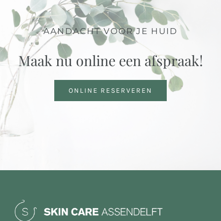
AANDACHT VOOR JE HUID
Maak nu online een afspraak!
ONLINE RESERVEREN