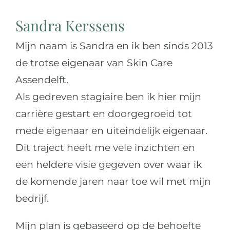
Sandra Kerssens
Mijn naam is Sandra en ik ben sinds 2013
de trotse eigenaar van Skin Care
Assendelft.
Als gedreven stagiaire ben ik hier mijn
carrière gestart en doorgegroeid tot
mede eigenaar en uiteindelijk eigenaar.
Dit traject heeft me vele inzichten en
een heldere visie gegeven over waar ik
de komende jaren naar toe wil met mijn
bedrijf.
Mijn plan is gebaseerd op de behoefte