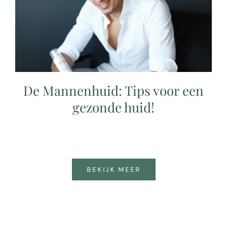
De Mannenhuid: Tips voor een
gezonde huid!
BEKIJK MEER