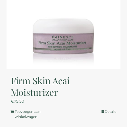
Firm Skin Acai
Moisturizer
€
75,50
Toevoegen aan
Details
winkelwagen