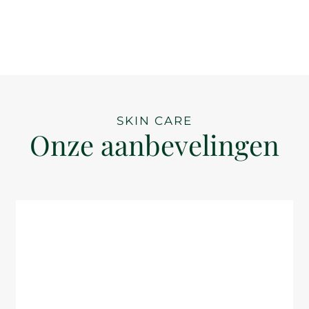
SKIN CARE
Onze aanbevelingen