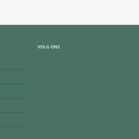
VOLG ONS