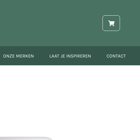
ONZE MERKEN
LAAT JE INSPIREREN
CONTACT