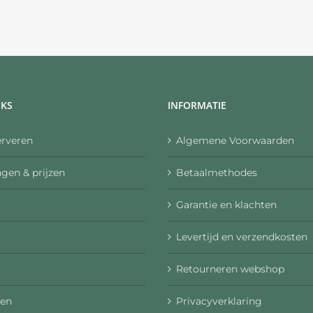
NKS
INFORMATIE
erveren
Algemene Voorwaarden
gen & prijzen
Betaalmethodes
Garantie en klachten
Levertijd en verzendkosten
Retourneren webshop
en
Privacyverklaring