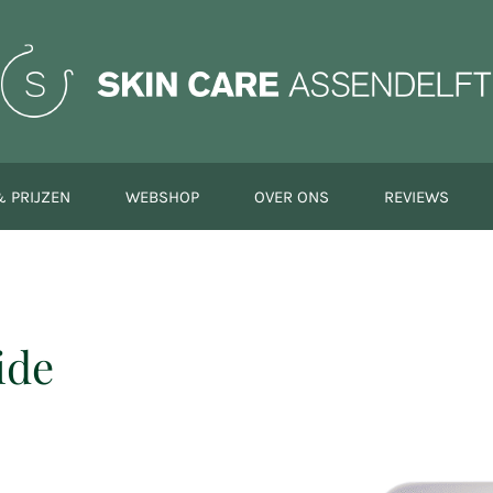
 PRIJZEN
WEBSHOP
OVER ONS
REVIEWS
ide