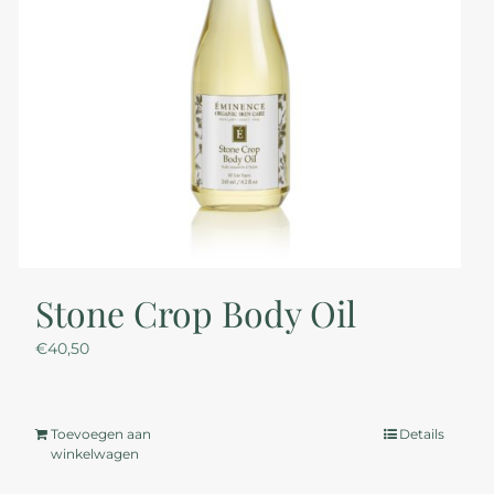
Stone Crop Body Oil
€
40,50
Toevoegen aan
Details
winkelwagen