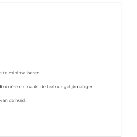
g te minimaliseren.
barrière en maakt de textuur gelijkmatiger.
van de huid.