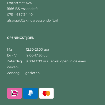
Dorpstraat 424
1566 BS Assendelft
075 – 687 34 40
afspraak@skincareassendelft.nl
OPENINGSTIJDEN
Ma 12:30-21:00 uur
Di – Vr 9:00-17:30 uur
Zaterdag 9:00-13:00 uur (enkel open in de even
weken)
Zondag gesloten