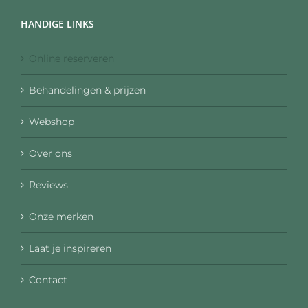
HANDIGE LINKS
Online reserveren
Behandelingen & prijzen
Webshop
Over ons
Reviews
Onze merken
Laat je inspireren
Contact