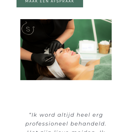
MAAK EEN AFSPRAAK
“Ik word altijd heel erg
professioneel behandeld.