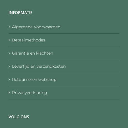
INFORMATIE
Algemene Voorwaarden
Betaalmethodes
Garantie en klachten
Levertijd en verzendkosten
Retourneren webshop
Privacyverklaring
VOLG ONS