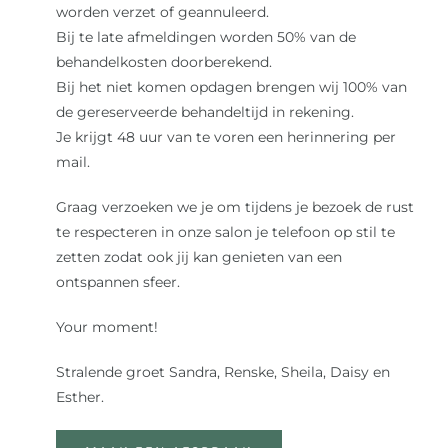
worden verzet of geannuleerd.
Bij te late afmeldingen worden 50% van de
behandelkosten doorberekend.
Bij het niet komen opdagen brengen wij 100% van
de gereserveerde behandeltijd in rekening.
Je krijgt 48 uur van te voren een herinnering per
mail.
Graag verzoeken we je om tijdens je bezoek de rust
te respecteren in onze salon je telefoon op stil te
zetten zodat ook jij kan genieten van een
ontspannen sfeer.
Your moment!
Stralende groet Sandra, Renske, Sheila, Daisy en
Esther.