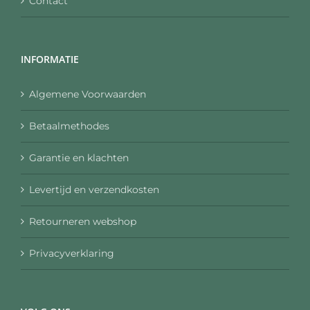
Contact
INFORMATIE
Algemene Voorwaarden
Betaalmethodes
Garantie en klachten
Levertijd en verzendkosten
Retourneren webshop
Privacyverklaring