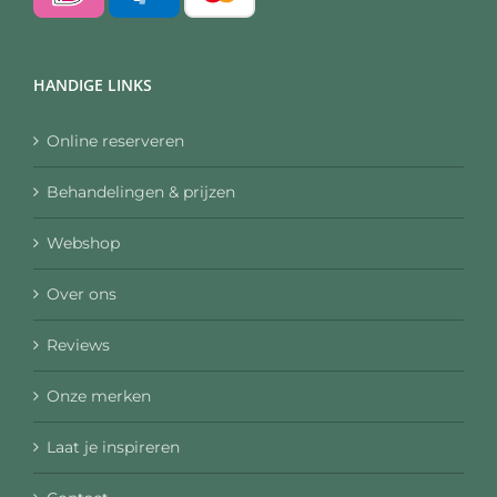
HANDIGE LINKS
Online reserveren
Behandelingen & prijzen
Webshop
Over ons
Reviews
Onze merken
Laat je inspireren