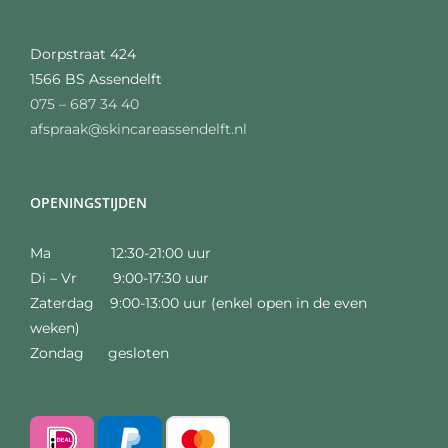
Dorpstraat 424
1566 BS Assendelft
075 – 687 34 40
afspraak@skincareassendelft.nl
OPENINGSTIJDEN
Ma 12:30-21:00 uur
Di – Vr 9:00-17:30 uur
Zaterdag 9:00-13:00 uur (enkel open in de even
weken)
Zondag gesloten