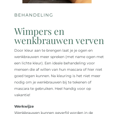
BEHANDELING
Wimpers en
wenkbrauwen verven
Door kleur aan te brengen laat je je ogen en
wenkbrauwen meer spreken (met name ogen met
een lichte kleur). Een ideale behandeling voor
mensen die af willen van hun mascara of hier niet
goed tegen kunnen. Na kleuring is het niet meer
nodig om je wenkbrauwen bij te tekenen of
mascara te gebruiken. Heel handig voor op
vakantie!
Werkwijze
Wenkbrauwen kunnen geverfd worden in de