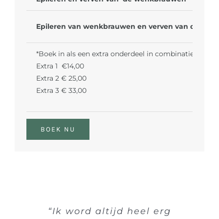
Epileren van wenkbrauwen en verven van de wim
*Boek in als een extra onderdeel in combinatie met je
Extra 1 €14,00
Extra 2 € 25,00
Extra 3 € 33,00
BOEK NU
“Ik word altijd heel erg