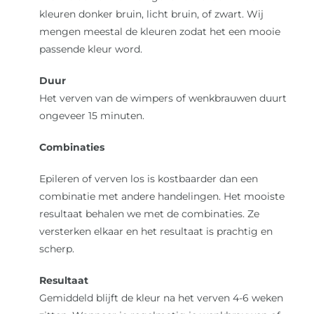
kleuren donker bruin, licht bruin, of zwart. Wij
mengen meestal de kleuren zodat het een mooie
passende kleur word.
Duur
Het verven van de wimpers of wenkbrauwen duurt
ongeveer 15 minuten.
Combinaties
Epileren of verven los is kostbaarder dan een
combinatie met andere handelingen. Het mooiste
resultaat behalen we met de combinaties. Ze
versterken elkaar en het resultaat is prachtig en
scherp.
Resultaat
Gemiddeld blijft de kleur na het verven 4-6 weken