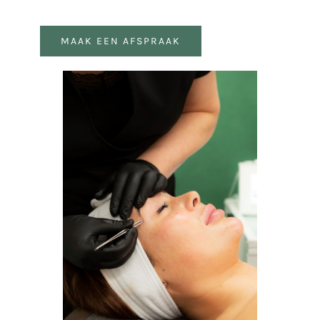
MAAK EEN AFSPRAAK