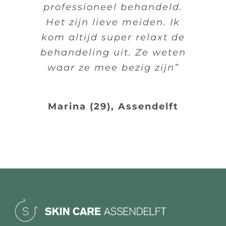
professioneel behandeld.
Het zijn lieve meiden. Ik
kom altijd super relaxt de
behandeling uit. Ze weten
waar ze mee bezig zijn”
Marina (29), Assendelft