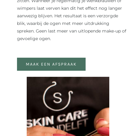
zitten. Wanneer je regelmatig je wenkbrauwen of
wimpers laat verven kan dit het effect nog langer
aanwezig blijven. Het resultaat is een verzorgde
blik, waarbij de ogen met meer uitdrukking
spreken. Geen last meer van uitlopende make-up of
gevoelige ogen.
MAAK EEN AFSPRAAK