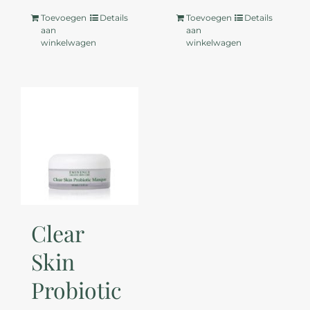
Toevoegen
Details
Toevoegen
Details
aan
aan
winkelwagen
winkelwagen
Clear
Skin
Probiotic