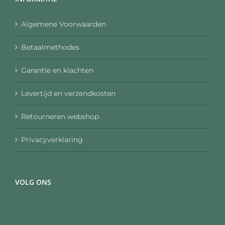
Algemene Voorwaarden
Betaalmethodes
Garantie en klachten
Levertijd en verzendkosten
Retourneren webshop
Privacyverklaring
VOLG ONS