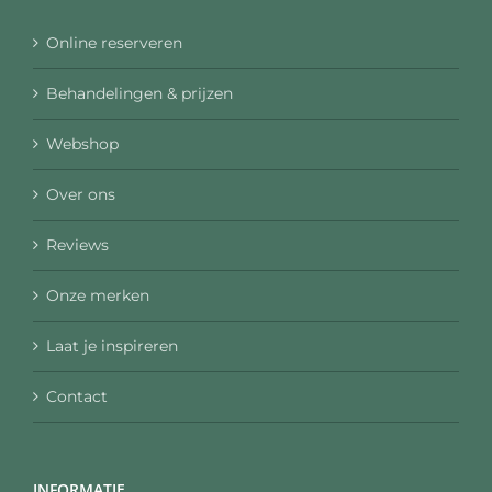
Online reserveren
Behandelingen & prijzen
Webshop
Over ons
Reviews
Onze merken
Laat je inspireren
Contact
INFORMATIE