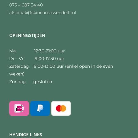
075 – 687 34 40
afspraak@skincareassendelft.nl
OPENINGSTIJDEN
Ma 12:30-21:00 uur
Di – Vr 9:00-17:30 uur
Zaterdag 9:00-13:00 uur (enkel open in de even
weken)
Zondag gesloten
HANDIGE LINKS