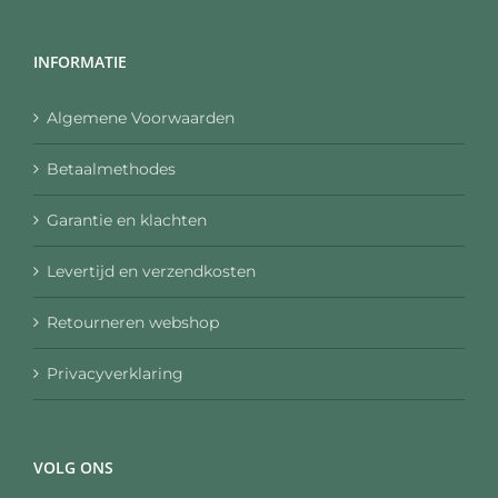
INFORMATIE
Algemene Voorwaarden
Betaalmethodes
Garantie en klachten
Levertijd en verzendkosten
Retourneren webshop
Privacyverklaring
VOLG ONS