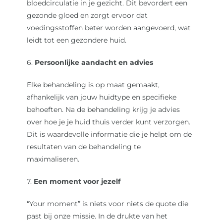
bloedcirculatie in je gezicht. Dit bevordert een
gezonde gloed en zorgt ervoor dat
voedingsstoffen beter worden aangevoerd, wat
leidt tot een gezondere huid.
6.
Persoonlijke aandacht en advies
Elke behandeling is op maat gemaakt,
afhankelijk van jouw huidtype en specifieke
behoeften. Na de behandeling krijg je advies
over hoe je je huid thuis verder kunt verzorgen.
Dit is waardevolle informatie die je helpt om de
resultaten van de behandeling te
maximaliseren.
7.
Een moment voor jezelf
“Your moment” is niets voor niets de quote die
past bij onze missie. In de drukte van het