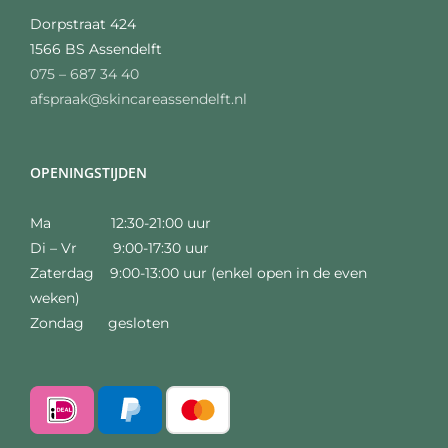
Dorpstraat 424
1566 BS Assendelft
075 – 687 34 40
afspraak@skincareassendelft.nl
OPENINGSTIJDEN
Ma 12:30-21:00 uur
Di – Vr 9:00-17:30 uur
Zaterdag 9:00-13:00 uur (enkel open in de even
weken)
Zondag gesloten