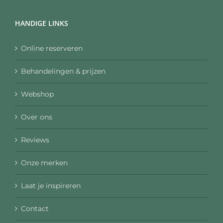
HANDIGE LINKS
Online reserveren
Behandelingen & prijzen
Webshop
Over ons
Reviews
Onze merken
Laat je inspireren
Contact