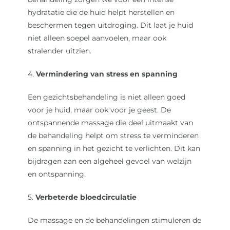
hydratatie die de huid helpt herstellen en
beschermen tegen uitdroging. Dit laat je huid
niet alleen soepel aanvoelen, maar ook
stralender uitzien.
4.
Vermindering van stress en spanning
Een gezichtsbehandeling is niet alleen goed
voor je huid, maar ook voor je geest. De
ontspannende massage die deel uitmaakt van
de behandeling helpt om stress te verminderen
en spanning in het gezicht te verlichten. Dit kan
bijdragen aan een algeheel gevoel van welzijn
en ontspanning.
5.
Verbeterde bloedcirculatie
De massage en de behandelingen stimuleren de