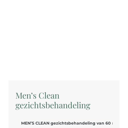
Men’s Clean
gezichtsbehandeling
MEN’S CLEAN gezichtsbehandeling van 60 minute