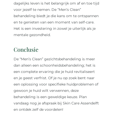
dagelijks leven is het belangrijk om af en toe tijd
voor jezelf te nemen. De “Men’s Clean”
behandeling biedt je die kans om te ontspannen
en te genieten van een moment van self-care.
Het is een investering in zowel je uiterlijk als je
mentale gezondheid.
Conclusie
De “Men’s Clean” gezichtsbehandeling is meer
dan alleen een schoonheidsbehandeling; het is
een complete ervaring die je huid revitaliseert
en je geest verfrist. Of je nu op zoek bent naar
een oplossing voor specifieke huidproblemen of
gewoon je huid wilt verwennen, deze
behandeling is een geweldige keuze. Plan
vandaag nog je afspraak bij Skin Care Assendelft
en ontdek zelf de voordelen!