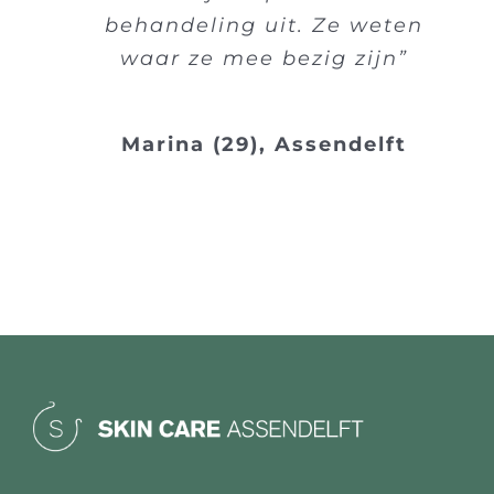
behandeling uit. Ze weten
waar ze mee bezig zijn”
Marina (29), Assendelft