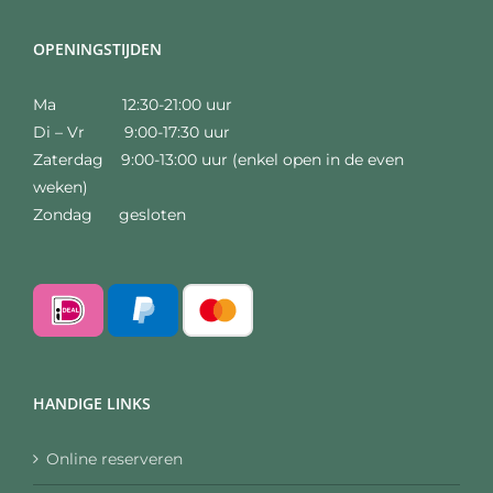
OPENINGSTIJDEN
Ma 12:30-21:00 uur
Di – Vr 9:00-17:30 uur
Zaterdag 9:00-13:00 uur (enkel open in de even
weken)
Zondag gesloten
HANDIGE LINKS
Online reserveren