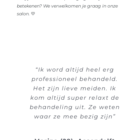
betekenen? We verwelkomen je graag in onze
salon.
💛
“Ik word altijd heel erg
professioneel behandeld.
Het zijn lieve meiden. Ik
kom altijd super relaxt de
behandeling uit. Ze weten
waar ze mee bezig zijn”