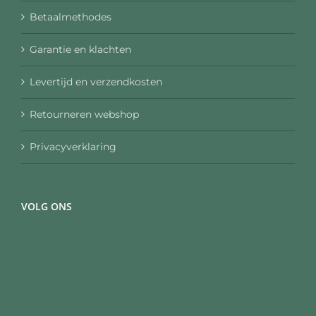
Betaalmethodes
Garantie en klachten
Levertijd en verzendkosten
Retourneren webshop
Privacyverklaring
VOLG ONS