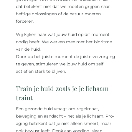
dat betekent niet dat we moeten grijpen naar
heftige oplossingen of de natuur moeten
forceren.
Wij kijken naar wat jouw huid op dit moment
nodig heeft. We werken mee met het bioritme
van de huid.
Door op het juiste moment de juiste verzorging
te geven, stimuleren we jouw huid om zelf
actief en sterk te blijven.
Train je huid zoals je je lichaam
traint
Een gezonde huid vraagt om regelmaat,
beweging en aandacht – net als je lichaam. Pro-
aging betekent dat je niet alleen smeert, maar
ook bewust leeft. Denk aan voeding, slaap,