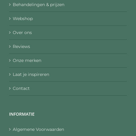
Behandelingen & prijzen
Webshop
Over ons
Reviews
Onze merken
Laat je inspireren
Contact
INFORMATIE
Algemene Voorwaarden