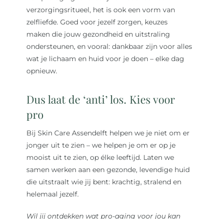
verzorgingsritueel, het is ook een vorm van
zelfliefde. Goed voor jezelf zorgen, keuzes
maken die jouw gezondheid en uitstraling
ondersteunen, en vooral: dankbaar zijn voor alles
wat je lichaam en huid voor je doen – elke dag
opnieuw.
Dus laat de ‘anti’ los. Kies voor
pro
Bij Skin Care Assendelft helpen we je niet om er
jonger uit te zien – we helpen je om er op je
mooist uit te zien, op élke leeftijd. Laten we
samen werken aan een gezonde, levendige huid
die uitstraalt wie jij bent: krachtig, stralend en
helemaal jezelf.
Wil jij ontdekken wat pro-aging voor jou kan