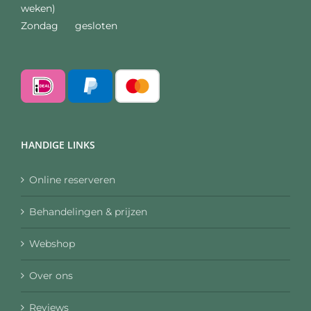
weken)
Zondag gesloten
HANDIGE LINKS
Online reserveren
Behandelingen & prijzen
Webshop
Over ons
Reviews