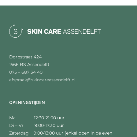
Dorpstraat 424
1566 BS Assendelft
075 – 687 34 40
afspraak@skincareassendelft.nl
OPENINGSTIJDEN
Ma 12:30-21:00 uur
Di – Vr 9:00-17:30 uur
Zaterdag 9:00-13:00 uur (enkel open in de even