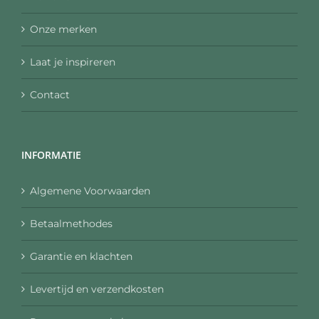
Onze merken
Laat je inspireren
Contact
INFORMATIE
Algemene Voorwaarden
Betaalmethodes
Garantie en klachten
Levertijd en verzendkosten