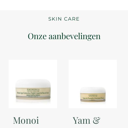
SKIN CARE
Onze aanbevelingen
Monoi
Yam &