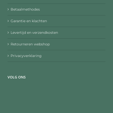
Betaalmethodes
Garantie en klachten
Levertijd en verzendkosten
Retourneren webshop
Privacyverklaring
VOLG ONS