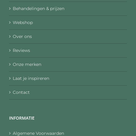
Behandelingen & prijzen
Webshop
Over ons
Reviews
Onze merken
Laat je inspireren
Contact
INFORMATIE
Algemene Voorwaarden