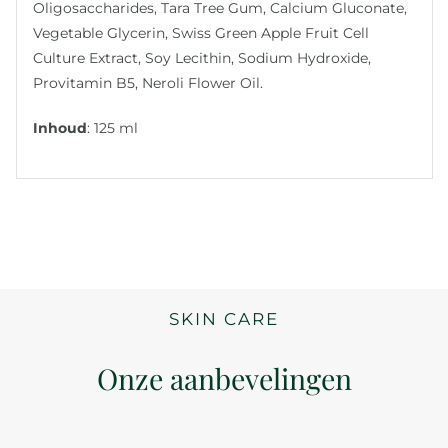
Oligosaccharides, Tara Tree Gum, Calcium Gluconate,
Vegetable Glycerin, Swiss Green Apple Fruit Cell
Culture Extract, Soy Lecithin, Sodium Hydroxide,
Provitamin B5, Neroli Flower Oil.
Inhoud
: 125 ml
SKIN CARE
Onze aanbevelingen