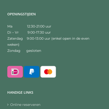
OPENINGSTIJDEN
Ma 12:30-21:00 uur
Di – Vr 9:00-17:30 uur
Zaterdag 9:00-13:00 uur (enkel open in de even
weken)
Zondag gesloten
HANDIGE LINKS
Online reserveren