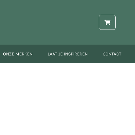
ONZE MERKEN
LAAT JE INSPIREREN
CONTACT