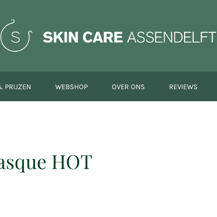
 PRIJZEN
WEBSHOP
OVER ONS
REVIEWS
Masque HOT