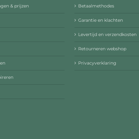
gen & prijzen
Betaalmethodes
Garantie en klachten
Levertijd en verzendkosten
Retourneren webshop
en
Privacyverklaring
pireren