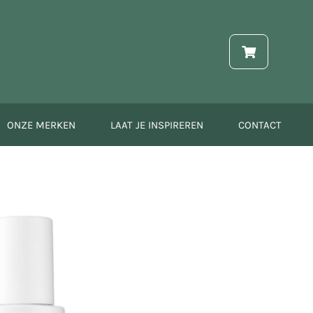
ONZE MERKEN
LAAT JE INSPIREREN
CONTACT