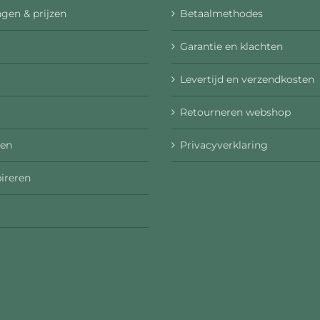
gen & prijzen
Betaalmethodes
Garantie en klachten
Levertijd en verzendkosten
Retourneren webshop
en
Privacyverklaring
pireren