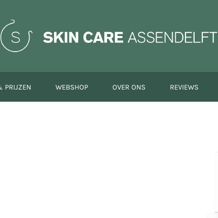
 PRIJZEN
WEBSHOP
OVER ONS
REVIEWS