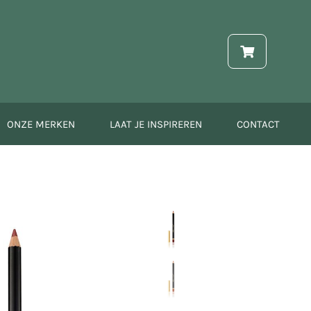
ONZE MERKEN
LAAT JE INSPIREREN
CONTACT