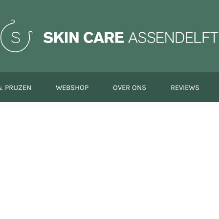
 PRIJZEN
WEBSHOP
OVER ONS
REVIEWS