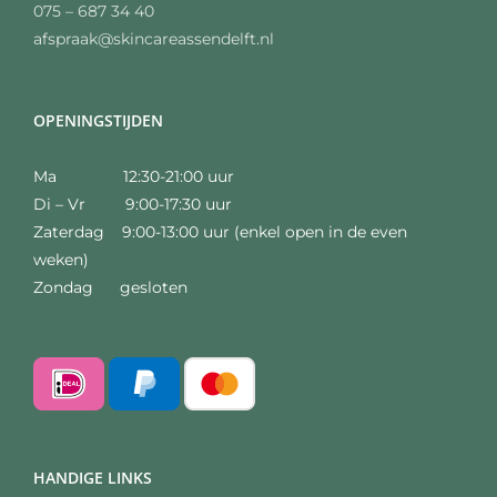
075 – 687 34 40
afspraak@skincareassendelft.nl
OPENINGSTIJDEN
Ma 12:30-21:00 uur
Di – Vr 9:00-17:30 uur
Zaterdag 9:00-13:00 uur (enkel open in de even
weken)
Zondag gesloten
HANDIGE LINKS