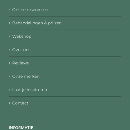
Online reserveren
Behandelingen & prijzen
Webshop
Over ons
Reviews
Onze merken
Laat je inspireren
Contact
INFORMATIE