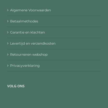
Algemene Voorwaarden
Betaalmethodes
Garantie en klachten
Levertijd en verzendkosten
Retourneren webshop
Privacyverklaring
VOLG ONS