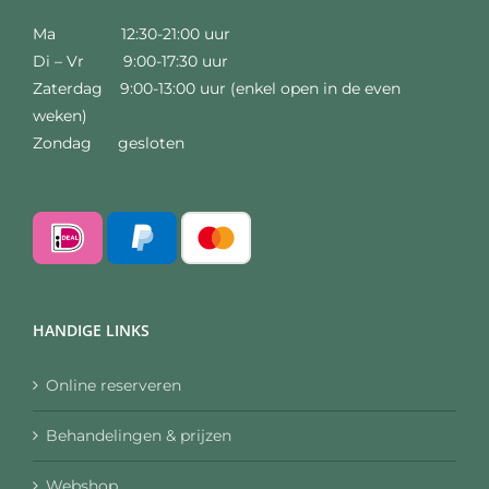
Ma 12:30-21:00 uur
Di – Vr 9:00-17:30 uur
Zaterdag 9:00-13:00 uur (enkel open in de even
weken)
Zondag gesloten
HANDIGE LINKS
Online reserveren
Behandelingen & prijzen
Webshop