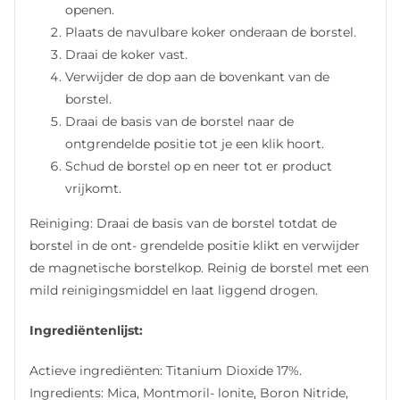
openen.
Plaats de navulbare koker onderaan de borstel.
Draai de koker vast.
Verwijder de dop aan de bovenkant van de
borstel.
Draai de basis van de borstel naar de
ontgrendelde positie tot je een klik hoort.
Schud de borstel op en neer tot er product
vrijkomt.
Reiniging: Draai de basis van de borstel totdat de
borstel in de ont- grendelde positie klikt en verwijder
de magnetische borstelkop. Reinig de borstel met een
mild reinigingsmiddel en laat liggend drogen.
In
grediëntenlijst:
Actieve ingrediënten: Titanium Dioxide 17%.
Ingredients: Mica, Montmoril- lonite, Boron Nitride,