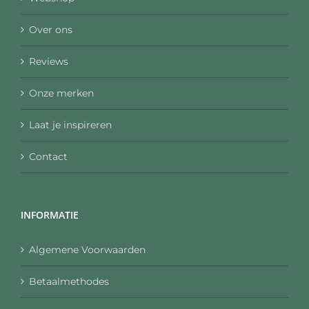
Over ons
Reviews
Onze merken
Laat je inspireren
Contact
INFORMATIE
Algemene Voorwaarden
Betaalmethodes