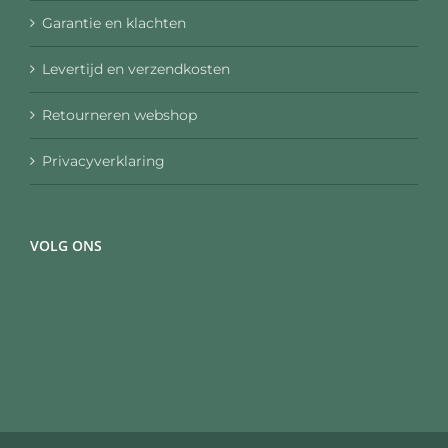
Garantie en klachten
Levertijd en verzendkosten
Retourneren webshop
Privacyverklaring
VOLG ONS