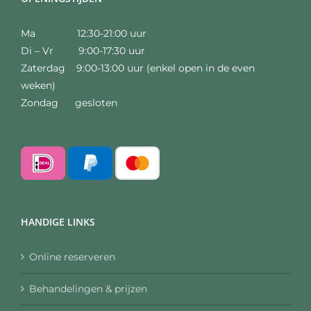
Ma 12:30-21:00 uur
Di – Vr 9:00-17:30 uur
Zaterdag 9:00-13:00 uur (enkel open in de even
weken)
Zondag gesloten
HANDIGE LINKS
Online reserveren
Behandelingen & prijzen