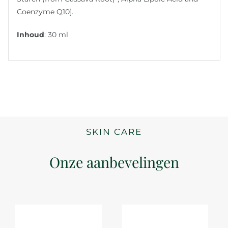
Coenzyme Q10].
Inhoud
: 30 ml
SKIN CARE
Onze aanbevelingen