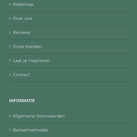
Webshop
Over ons
Reviews
Onze merken
Laat je inspireren
Contact
INFORMATIE
Algemene Voorwaarden
Betaalmethodes