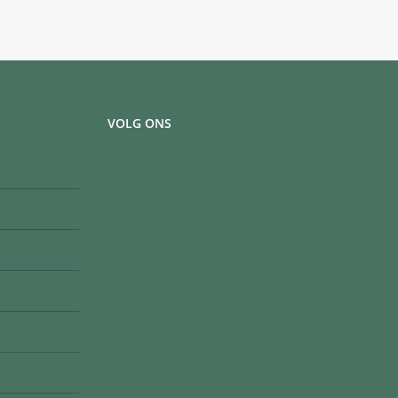
VOLG ONS