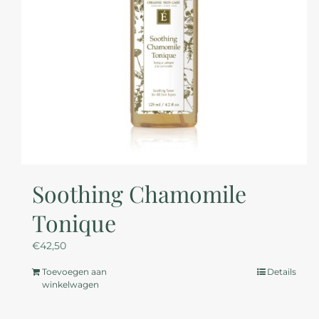
Soothing Chamomile
Tonique
€
42,50
Toevoegen aan
Details
winkelwagen