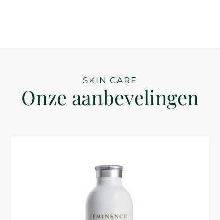
SKIN CARE
Onze aanbevelingen