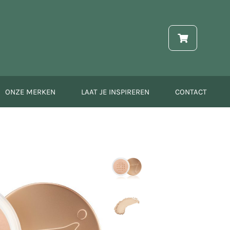
ONZE MERKEN
LAAT JE INSPIREREN
CONTACT