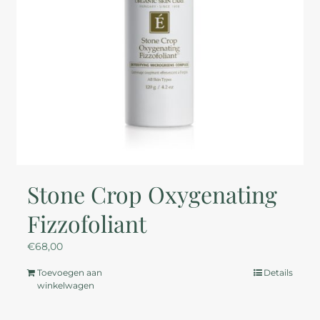
Stone Crop Oxygenating
Fizzofoliant
€
68,00
Toevoegen aan
Details
winkelwagen