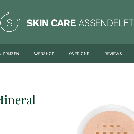
 PRIJZEN
WEBSHOP
OVER ONS
REVIEWS
Mineral