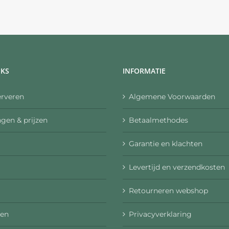
NKS
INFORMATIE
erveren
Algemene Voorwaarden
gen & prijzen
Betaalmethodes
Garantie en klachten
Levertijd en verzendkosten
Retourneren webshop
en
Privacyverklaring