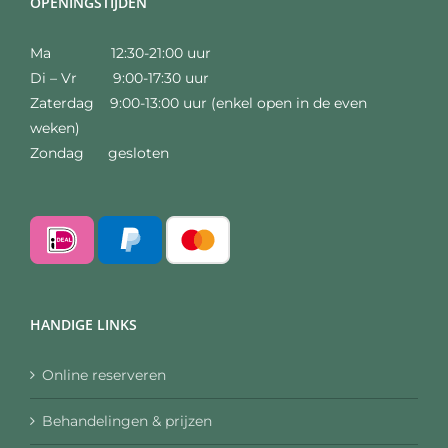
OPENINGSTIJDEN
Ma 12:30-21:00 uur
Di – Vr 9:00-17:30 uur
Zaterdag 9:00-13:00 uur (enkel open in de even
weken)
Zondag gesloten
HANDIGE LINKS
Online reserveren
Behandelingen & prijzen