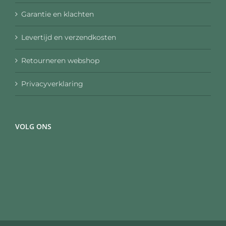
Garantie en klachten
Levertijd en verzendkosten
Retourneren webshop
Privacyverklaring
VOLG ONS