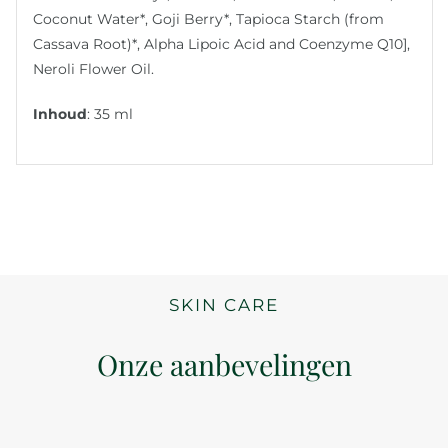
Coconut Water*, Goji Berry*, Tapioca Starch (from
Cassava Root)*, Alpha Lipoic Acid and Coenzyme Q10],
Neroli Flower Oil.
Inhoud
: 35 ml
SKIN CARE
Onze aanbevelingen