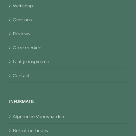
Webshop
Over ons
Reviews
Onze merken
Laat je inspireren
Contact
INFORMATIE
Algemene Voorwaarden
Betaalmethodes