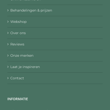
Behandelingen & prijzen
Webshop
Over ons
Reviews
Onze merken
Laat je inspireren
Contact
INFORMATIE