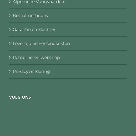
Algemene Voorwaarden
Betaalmethodes
Garantie en klachten
Levertijd en verzendkosten
Retourneren webshop
Privacyverklaring
VOLG ONS