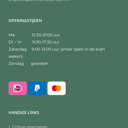
OPENINGSTIJDEN
Ma 12:30-21:00 uur
Di – Vr 9:00-17:30 uur
Zaterdag 9:00-13:00 uur (enkel open in de even
weken)
Zondag gesloten
HANDIGE LINKS
Online reserveren