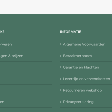
NKS
INFORMATIE
erveren
Algemene Voorwaarden
gen & prijzen
Betaalmethodes
Garantie en klachten
Levertijd en verzendkosten
Retourneren webshop
en
Privacyverklaring