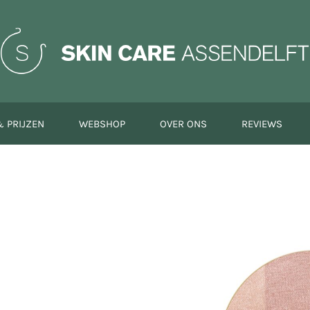
 PRIJZEN
WEBSHOP
OVER ONS
REVIEWS