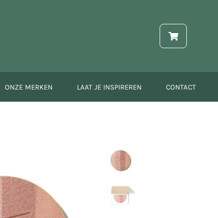
ONZE MERKEN
LAAT JE INSPIREREN
CONTACT