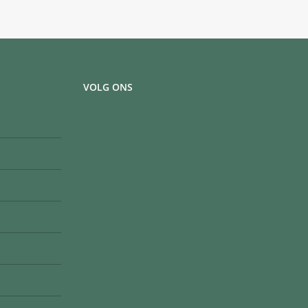
VOLG ONS