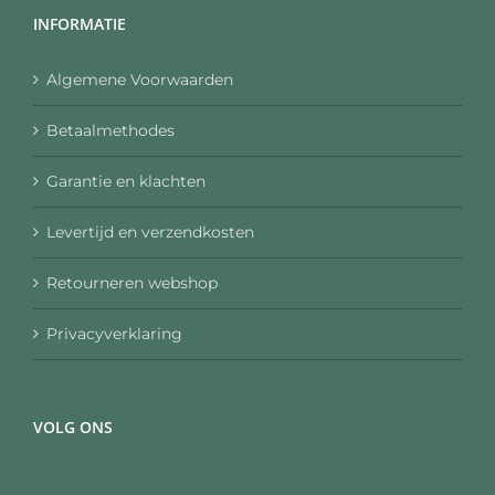
INFORMATIE
Algemene Voorwaarden
Betaalmethodes
Garantie en klachten
Levertijd en verzendkosten
Retourneren webshop
Privacyverklaring
VOLG ONS