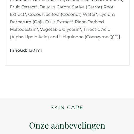
Fruit Extract*, Daucus Carota Sativa (Carrot) Root
Extract*, Cocos Nucifera (Coconut) Water*, Lycium
Barbarum (Goji) Fruit Extract*, Plant-Derived
Maltodextrin*, Vegetable Glycerin*, Thioctic Acid
(Alpha Lipoic Acid) and Ubiquinone (Coenzyme Q10)].
Inhoud:
120 ml
SKIN CARE
Onze aanbevelingen