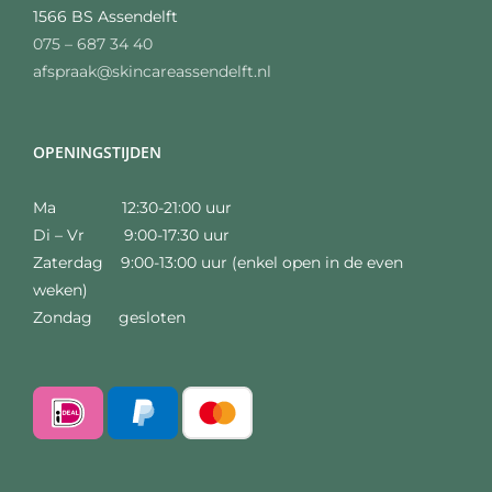
1566 BS Assendelft
075 – 687 34 40
afspraak@skincareassendelft.nl
OPENINGSTIJDEN
Ma 12:30-21:00 uur
Di – Vr 9:00-17:30 uur
Zaterdag 9:00-13:00 uur (enkel open in de even
weken)
Zondag gesloten