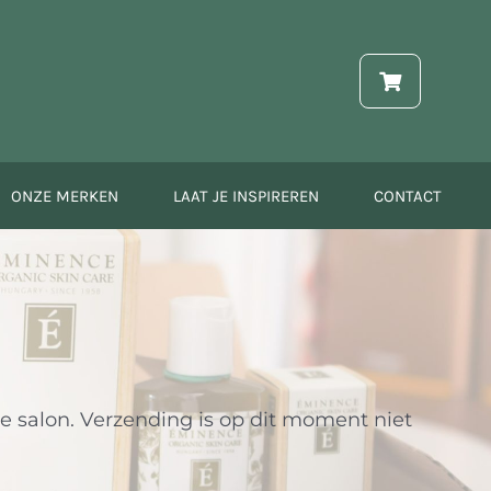
ONZE MERKEN
LAAT JE INSPIREREN
CONTACT
e salon. Verzending is op dit moment niet
!