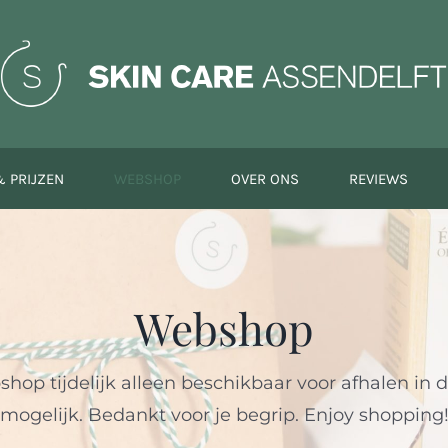
 PRIJZEN
WEBSHOP
OVER ONS
REVIEWS
Webshop
op tijdelijk alleen beschikbaar voor afhalen in d
mogelijk. Bedankt voor je begrip. Enjoy shopping